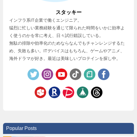
スタッキー
インフラ系IT企業で働くエンジニア。
猛烈に忙しい業務経験を通じて限られた時間をいかに効率よ
く使うのかを常に考え、日々試行錯誤している。
無駄の排除や効率化のためならなんでもチャンレンジするた
め、失敗も多い。ITデバイスはもちろん、ゲームやアニメ、
海外ドラマが好き。最近は美味しいプロテインを探し中。
Popular Posts