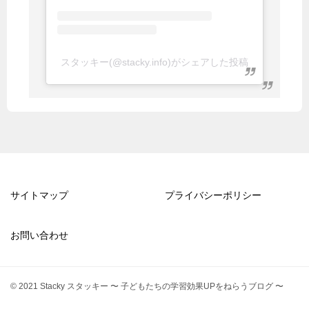
スタッキー(@stacky.info)がシェアした投稿
サイトマップ
プライバシーポリシー
お問い合わせ
© 2021 Stacky スタッキー 〜 子どもたちの学習効果UPをねらうブログ 〜