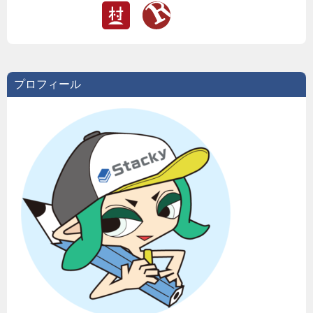
プロフィール