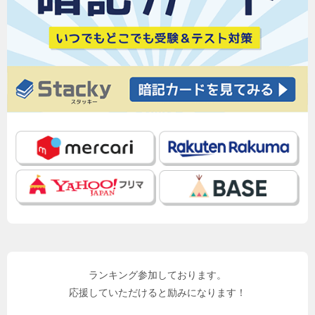
ランキング参加しております。
応援していただけると励みになります！