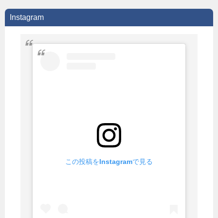
Instagram
この投稿をInstagramで見る