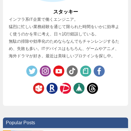
スタッキー
インフラ系IT企業で働くエンジニア。
猛烈に忙しい業務経験を通じて限られた時間をいかに効率よ
く使うのかを常に考え、日々試行錯誤している。
無駄の排除や効率化のためならなんでもチャンレンジするた
め、失敗も多い。ITデバイスはもちろん、ゲームやアニメ、
海外ドラマが好き。最近は美味しいプロテインを探し中。
Popular Posts