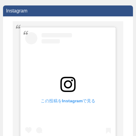
Instagram
この投稿をInstagramで見る