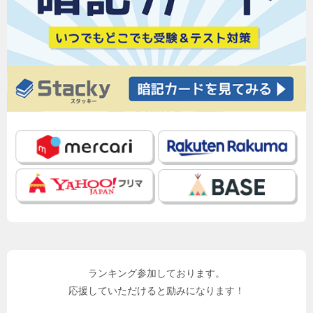
ランキング参加しております。
応援していただけると励みになります！