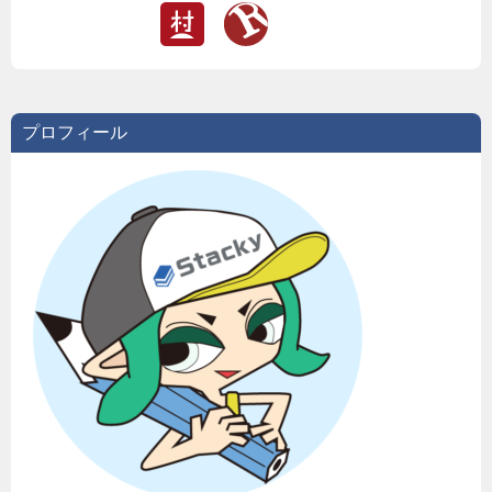
プロフィール