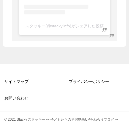
スタッキー(@stacky.info)がシェアした投稿
サイトマップ
プライバシーポリシー
お問い合わせ
© 2021 Stacky スタッキー 〜 子どもたちの学習効果UPをねらうブログ 〜