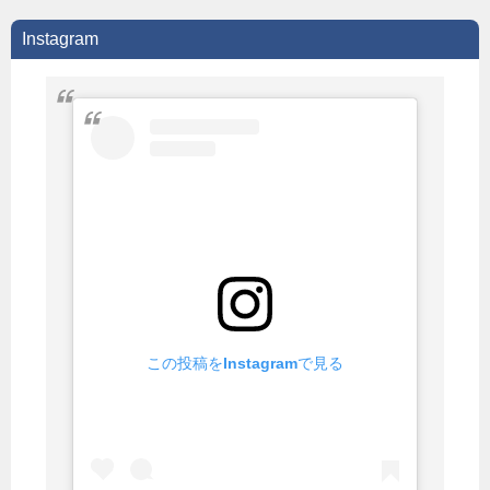
Instagram
この投稿をInstagramで見る