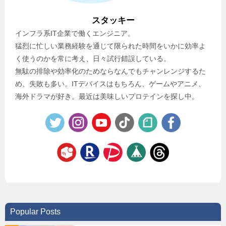
スタッキー
インフラ系IT企業で働くエンジニア。
猛烈に忙しい業務経験を通じて限られた時間をいかに効率よ
く使うのかを常に考え、日々試行錯誤している。
無駄の排除や効率化のためならなんでもチャンレンジするた
め、失敗も多い。ITデバイスはもちろん、ゲームやアニメ、
海外ドラマが好き。最近は美味しいプロテインを探し中。
Popular Posts