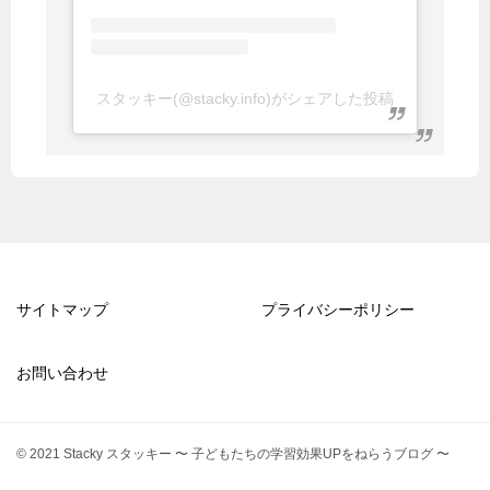
スタッキー(@stacky.info)がシェアした投稿
サイトマップ
プライバシーポリシー
お問い合わせ
© 2021 Stacky スタッキー 〜 子どもたちの学習効果UPをねらうブログ 〜