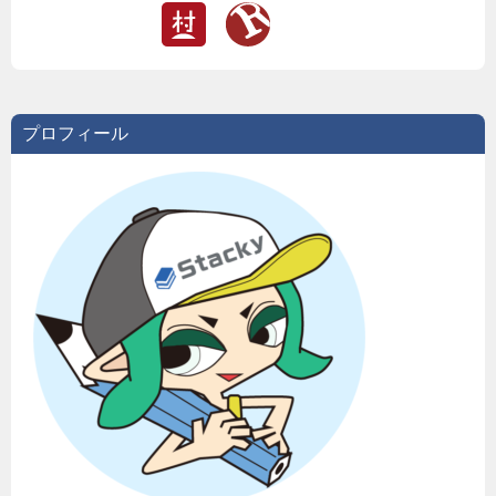
プロフィール