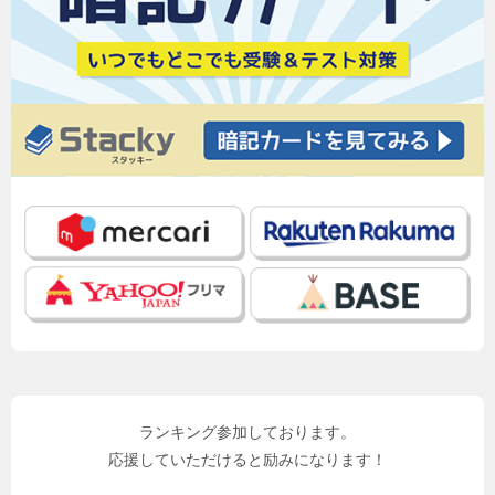
ランキング参加しております。
応援していただけると励みになります！