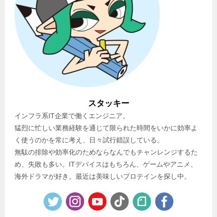
スタッキー
インフラ系IT企業で働くエンジニア。
猛烈に忙しい業務経験を通じて限られた時間をいかに効率よ
く使うのかを常に考え、日々試行錯誤している。
無駄の排除や効率化のためならなんでもチャンレンジするた
め、失敗も多い。ITデバイスはもちろん、ゲームやアニメ、
海外ドラマが好き。最近は美味しいプロテインを探し中。