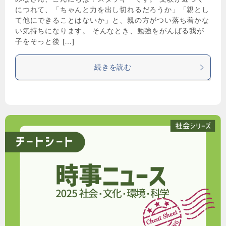
につれて、「ちゃんと力を出し切れるだろうか」「親とし
て他にできることはないか」と、親の方がつい落ち着かな
い気持ちになります。 そんなとき、勉強をがんばる我が
子をそっと後 […]
続きを読む