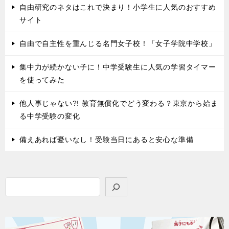
自由研究のネタはこれで決まり！小学生に人気のおすすめ
サイト
自由で自主性を重んじる名門女子校！「女子学院中学校」
集中力が続かない子に！中学受験生に人気の学習タイマー
を使ってみた
他人事じゃない?! 教育無償化でどう変わる？東京から始ま
る中学受験の変化
備えあれば憂いなし！受験当日にあると安心な準備
検
索