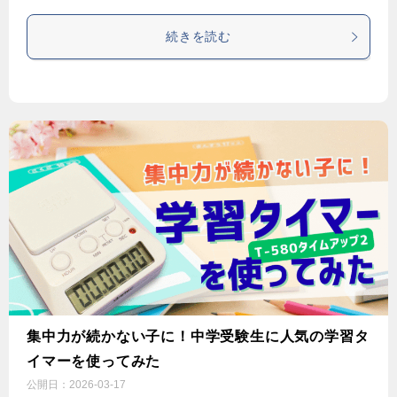
続きを読む
集中力が続かない子に！中学受験生に人気の学習タ
イマーを使ってみた
公開日：
2026-03-17