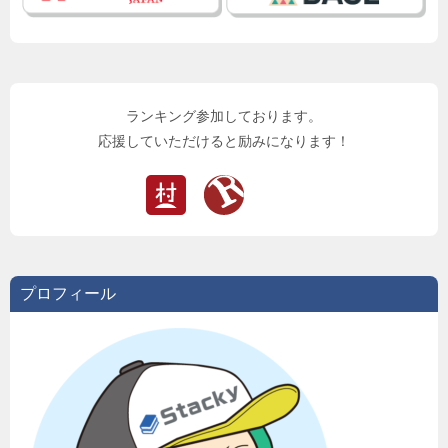
ランキング参加しております。
応援していただけると励みになります！
プロフィール