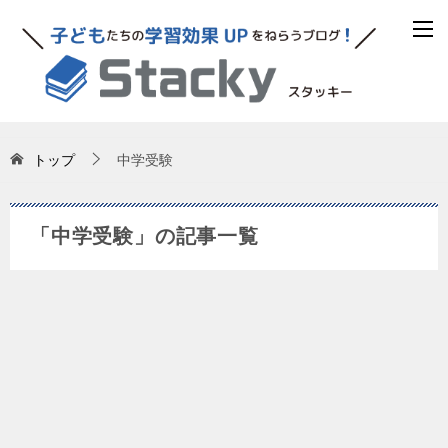
トップ
中学受験
「中学受験」の記事一覧