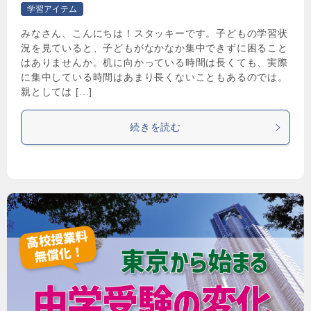
学習アイテム
みなさん、こんにちは！スタッキーです。子どもの学習状
況を見ていると、子どもがなかなか集中できずに困ること
はありませんか。机に向かっている時間は長くても、実際
に集中している時間はあまり長くないこともあるのでは。
親としては […]
続きを読む