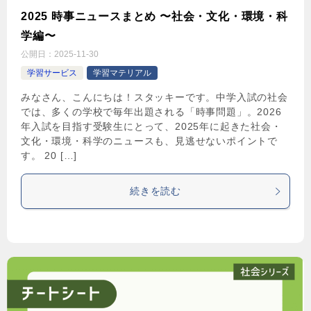
2025 時事ニュースまとめ 〜社会・文化・環境・科
学編〜
公開日：
2025-11-30
学習サービス
学習マテリアル
みなさん、こんにちは！スタッキーです。中学入試の社会
では、多くの学校で毎年出題される「時事問題」。2026
年入試を目指す受験生にとって、2025年に起きた社会・
文化・環境・科学のニュースも、見逃せないポイントで
す。 20 […]
続きを読む