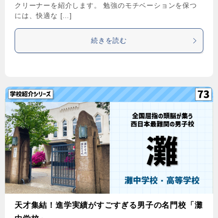
クリーナーを紹介します。 勉強のモチベーションを保つ
には、快適な […]
続きを読む
天才集結！進学実績がすごすぎる男子の名門校「灘