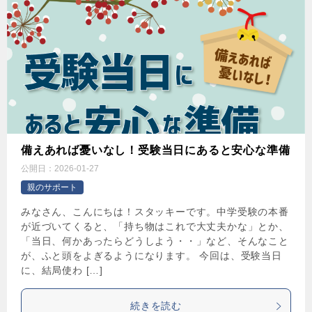
備えあれば憂いなし！受験当日にあると安心な準備
公開日：
2026-01-27
親のサポート
みなさん、こんにちは！スタッキーです。中学受験の本番
が近づいてくると、「持ち物はこれで大丈夫かな」とか、
「当日、何かあったらどうしよう・・」など、そんなこと
が、ふと頭をよぎるようになります。 今回は、受験当日
に、結局使わ […]
続きを読む