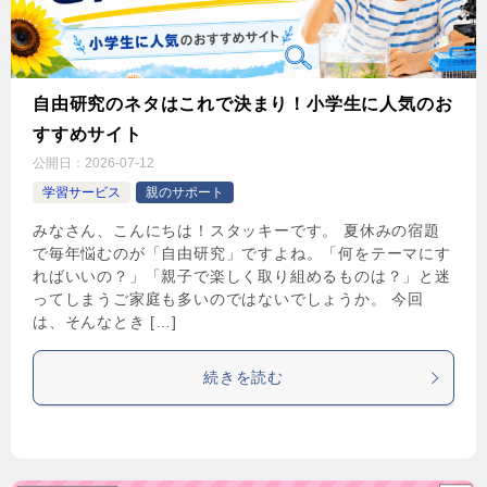
自由研究のネタはこれで決まり！小学生に人気のお
すすめサイト
公開日：
2026-07-12
学習サービス
親のサポート
みなさん、こんにちは！スタッキーです。 夏休みの宿題
で毎年悩むのが「自由研究」ですよね。「何をテーマにす
ればいいの？」「親子で楽しく取り組めるものは？」と迷
ってしまうご家庭も多いのではないでしょうか。 今回
は、そんなとき […]
続きを読む