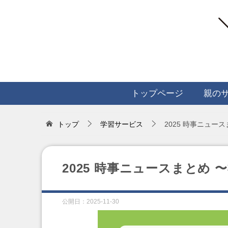
トップページ
親の
トップ
学習サービス
2025 時事ニュー
2025 時事ニュースまとめ
公開日：
2025-11-30