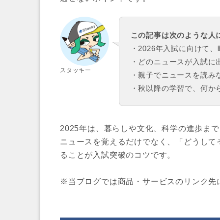
この記事は次のような人
・2026年入試に向けて
・どのニュースが入試に
スタッキー
・親子でニュースを読み
・秋以降の学習で、何か
2025年は、暮らしや文化、科学の進歩ま
ニュースを覚えるだけでなく、「どうして
ることが入試突破のコツです。
※当ブログでは商品・サービスのリンク先