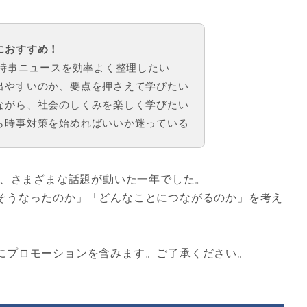
におすすめ！
、時事ニュースを効率よく整理したい
出やすいのか、要点を押さえて学びたい
ながら、社会のしくみを楽しく学びたい
ら時事対策を始めればいいか迷っている
で、さまざまな話題が動いた一年でした。
そうなったのか」「どんなことにつながるのか」を考え
にプロモーションを含みます。ご了承ください。