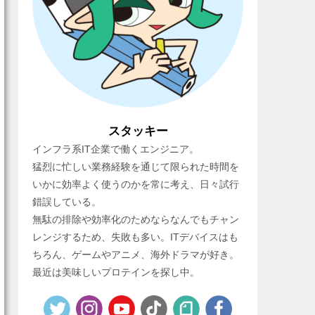
スタッキー
インフラ系IT企業で働くエンジニア。
猛烈に忙しい業務経験を通じて限られた時間を
いかに効率よく使うのかを常に考え、日々試行
錯誤している。
無駄の排除や効率化のためならなんでもチャン
レンジするため、失敗も多い。ITデバイスはも
ちろん、ゲームやアニメ、海外ドラマが好き。
最近は美味しいプロテインを探し中。