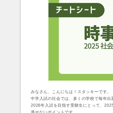
みなさん、こんにちは！スタッキーです。
中学入試の社会では、多くの学校で毎年出
2026年入試を目指す受験生にとって、2
逃せないポイントです。