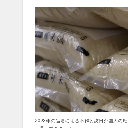
2023年の猛暑による不作と訪日外国人の