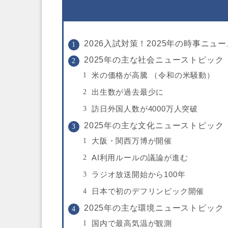
2026入試対策！2025年の時事ニュ
2025年の主な社会ニューストピック
米の価格が高騰 （令和の米騒動）
出生数が過去最少に
訪日外国人数が4000万人突破
2025年の主な文化ニューストピック
大阪・関西万博が開催
AI利用ルールの議論が進む
ラジオ放送開始から100年
日本で初のデフリンピック開催
2025年の主な環境ニューストピック
国内で最高気温が観測