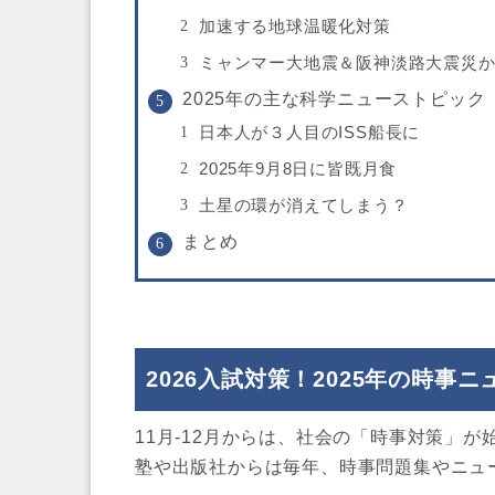
加速する地球温暖化対策
ミャンマー大地震＆阪神淡路大震災か
2025年の主な科学ニューストピック
日本人が３人目のISS船長に
2025年9月8日に皆既月食
土星の環が消えてしまう？
まとめ
2026入試対策！2025年の時事
11月-12月からは、社会の「時事対策」が
塾や出版社からは毎年、時事問題集やニュ