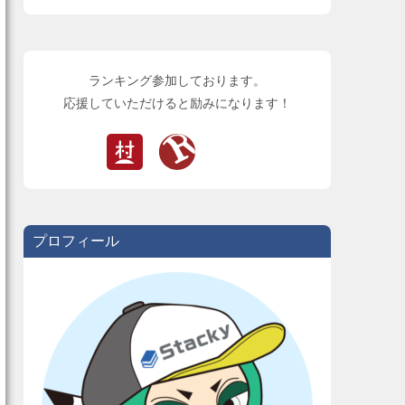
ランキング参加しております。
応援していただけると励みになります！
プロフィール