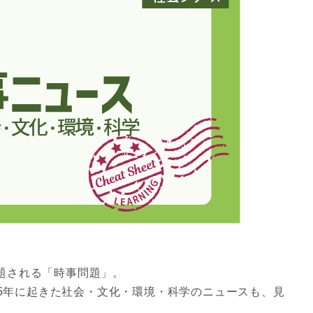
題される「時事問題」。
025年に起きた社会・文化・環境・科学のニュースも、見