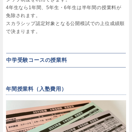
4年生なら1年間、5年生・6年生は半年間の授業料が
免除されます。
スカラシップ認定対象となる公開模試での上位成績順
で決まります。
中学受験コースの授業料
年間授業料（入塾費用）