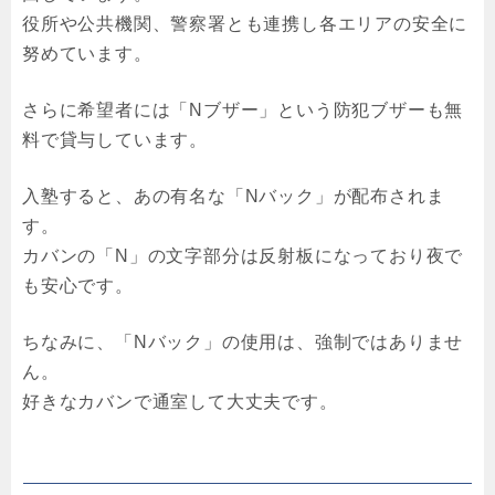
役所や公共機関、警察署とも連携し各エリアの安全に
努めています。
さらに希望者には「Nブザー」という防犯ブザーも無
料で貸与しています。
入塾すると、あの有名な「Nバック」が配布されま
す。
カバンの「N」の文字部分は反射板になっており夜で
も安心です。
ちなみに、「Nバック」の使用は、強制ではありませ
ん。
好きなカバンで通室して大丈夫です。