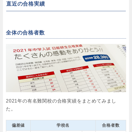
直近の合格実績
全体の合格者数
2021年の有名難関校の合格実績をまとめてみまし
た。
偏差値
学校名
合格者数