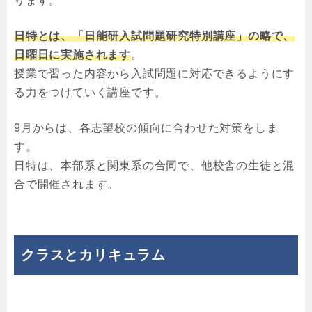
ります。
日特とは、「日能研入試問題研究特別講座」の略で、
日曜日に実施されます
。
授業で習った内容から入試問題に対応できるようにす
る力をつけていく講座です。
9月からは、各志望校の傾向に合わせた対策をしま
す。
日特は、本部系と関東系の合同で、他校舎の生徒と混
合で開催されます。
クラスとカリキュラム