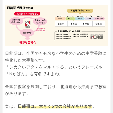
日能研は、全国でも有名な小学生のための中学受験に
特化した大手塾です。
「シカクいアタマをマルくする」というフレーズや
「Nかばん」も有名ですよね。
全国に教室を展開しており、北海道から沖縄まで教室
があります。
実は、
日能研は、大きく5つの会社があります
。