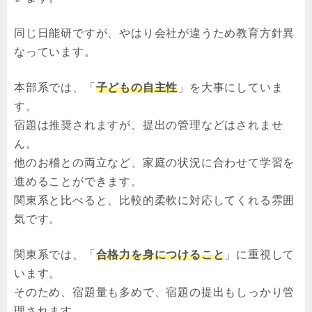
同じ日能研ですが、やはり会社が違うため教育方針異
なっています。
本部系では、「
子どもの自主性
」を大事にしていま
す。
宿題は推奨されますが、提出の管理などはされませ
ん。
他のお稽との両立など、家庭の状況に合わせて学習を
進めることができます。
関東系と比べると、比較的柔軟に対応してくれる雰囲
気です。
関東系では、「
合格力を身につけること
」に重視して
います。
そのため、宿題量も多めで、宿題の提出もしっかり管
理されます。