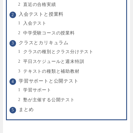
直近の合格実績
入会テストと授業料
入会テスト
中学受験コースの授業料
クラスとカリキュラム
クラスの種別とクラス分けテスト
平日スケジュールと週末特訓
テキストの種類と補助教材
学習サポートと公開テスト
学習サポート
塾が主催する公開テスト
まとめ