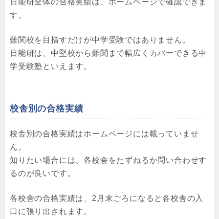
日能研全体の合格実績は、ホームページで確認できま
す。
難関校を目指すだけが中学受験ではありません。
日能研は、中堅校から難関まで幅広くカバーできる中
学受験塾といえます。
校舎別の合格実績
校舎別の合格実績はホームページには載っていませ
ん。
知りたい場合には、各校舎をたずねるか問い合わせす
るのが良いです。
各校舎の合格実績は、2月末ごろになると各校舎の入
口に張り出されます。