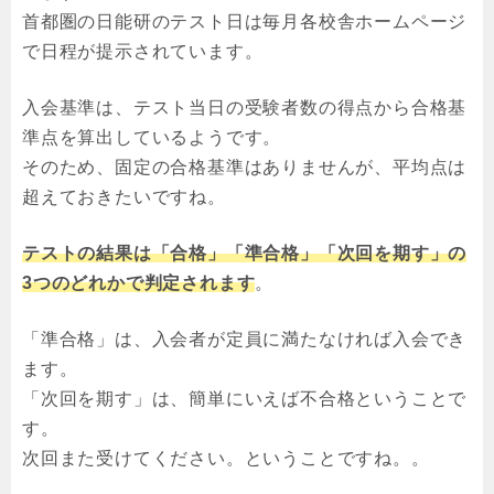
首都圏の日能研のテスト日は毎月各校舎ホームページ
で日程が提示されています。
入会基準は、テスト当日の受験者数の得点から合格基
準点を算出しているようです。
そのため、固定の合格基準はありませんが、平均点は
超えておきたいですね。
テストの結果は「合格」「準合格」「次回を期す」の
3つのどれかで判定されます
。
「準合格」は、入会者が定員に満たなければ入会でき
ます。
「次回を期す」は、簡単にいえば不合格ということで
す。
次回また受けてください。ということですね。。