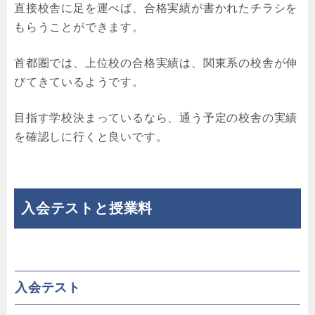
直接校舎に足を運べば、合格実績が書かれたチラシを
もらうことができます。
首都圏では、上位校の合格実績は、関東系の校舎が伸
びてきているようです。
目指す学校決まっているなら、通う予定の校舎の実績
を確認しに行くと良いです。
入会テストと授業料
入会テスト