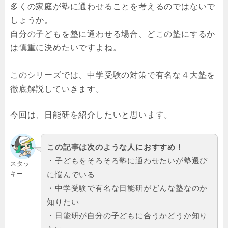
多くの家庭が塾に通わせることを考えるのではないで
しょうか。
自分の子どもを塾に通わせる場合、どこの塾にするか
は慎重に決めたいですよね。
このシリーズでは、中学受験の対策で有名な４大塾を
徹底解説していきます。
今回は、日能研を紹介したいと思います。
この記事は次のような人におすすめ！
・子どもをそろそろ塾に通わせたいが塾選び
スタッ
キー
に悩んでいる
・中学受験で有名な日能研がどんな塾なのか
知りたい
・日能研が自分の子どもに合うかどうか知り