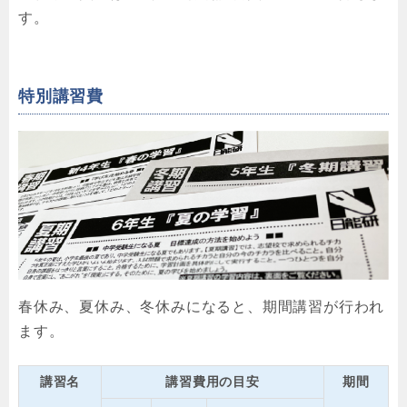
す。
特別講習費
春休み、夏休み、冬休みになると、期間講習が行われ
ます。
講習名
講習費用の目安
期間