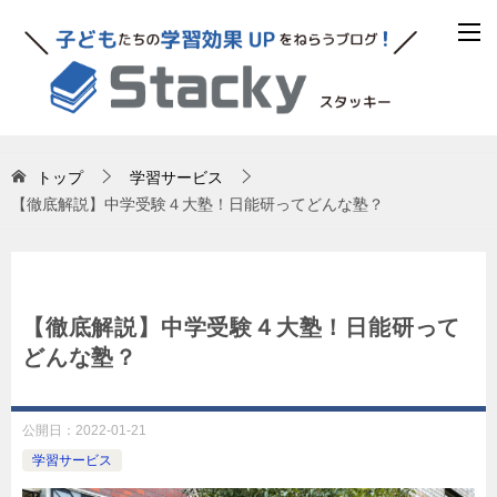
トップ
学習サービス
【徹底解説】中学受験４大塾！日能研ってどんな塾？
【徹底解説】中学受験４大塾！日能研って
どんな塾？
公開日：
2022-01-21
学習サービス