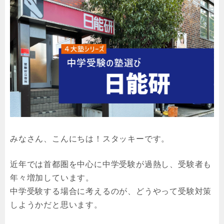
みなさん、こんにちは！スタッキーです。
近年では首都圏を中心に中学受験が過熱し、受験者も
年々増加しています。
中学受験する場合に考えるのが、どうやって受験対策
しようかだと思います。