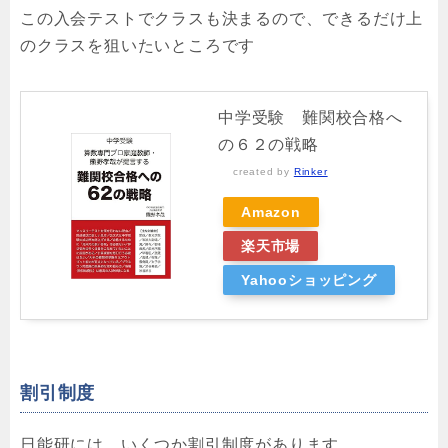
この入会テストでクラスも決まるので、できるだけ上
のクラスを狙いたいところです
中学受験 難関校合格へ
の６２の戦略
created by
Rinker
Amazon
楽天市場
Yahooショッピング
割引制度
日能研には、いくつか割引制度があります。