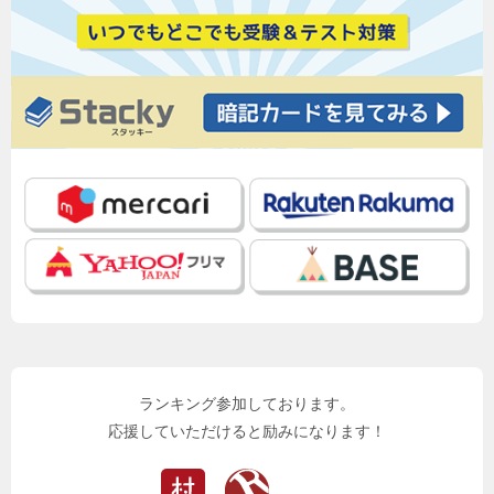
ランキング参加しております。
応援していただけると励みになります！