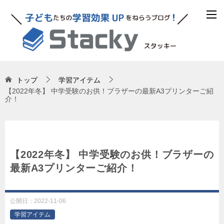
トップ
学習アイテム
【2022年冬】 中学受験のお供！ブラザーの最新A3プリンターご紹
介！
【2022年冬】 中学受験のお供！ブラザーの
最新A3プリンターご紹介！
公開日：
2022-11-06
学習アイテム