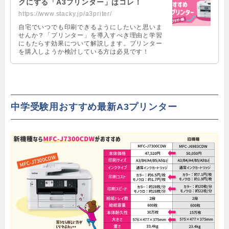
クにする「A3プリンター」はコレ！
https://www.stacky.jp/a3priter/
自宅でいつでも印刷できるようにしたいと思いま
せんか？「プリンター」を導入すべき理由と学習
にもたらす効果について解説します。プリンター
を購入しようか検討している方は必見です！
中学受験用おすすめ最新A3プリンター