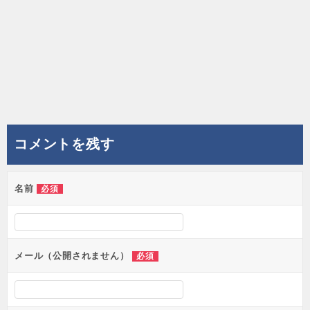
コメントを残す
名前
必須
メール（公開されません）
必須