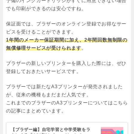
予備のインクカートリッジがすぐに用意できない場合
でも印刷ができるのは安心ですね。
保証面では、ブラザーのオンライン登録でお得なサー
ビスを受けることができます。
1年間のメーカー保証期間に加え、2年間回数無制限の
無償修理サービスが受けられます
。
ブラザーの新しいプリンターを購入した際には、ぜひ
登録しておきたいサービスです。
ブラザーでは新たなA3プリンターが発売されました
が、従来の機種もまだまだ人気です。
これまでのブラザーのA3プリンターについてはこちら
の記事にまとめています。
【ブラザー編】自宅学習と中学受験をラ