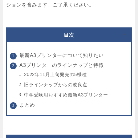
ションを含みます。ご了承ください。
目次
最新A3プリンターについて知りたい
A3プリンターのラインナップと特徴
2022年11月上旬発売の5機種
旧ラインナップからの改良点
中学受験用おすすめ最新A3プリンター
まとめ