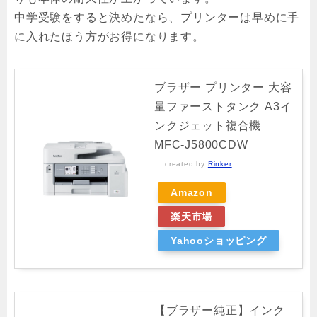
中学受験をすると決めたなら、プリンターは早めに手
に入れたほう方がお得になります。
ブラザー プリンター 大容
量ファーストタンク A3イ
ンクジェット複合機
MFC-J5800CDW
created by
Rinker
Amazon
楽天市場
Yahooショッピング
【ブラザー純正】インク