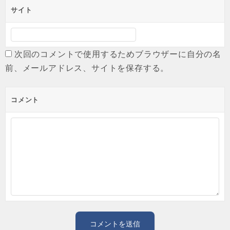
サイト
次回のコメントで使用するためブラウザーに自分の名
前、メールアドレス、サイトを保存する。
コメント