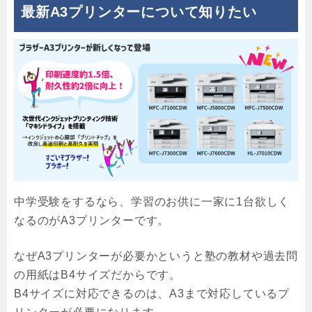
最新A3プリンターについて知りたい
中学受験をするなら、学習のお供に一家に1台欲しく
なるのがA3プリンターです。
なぜA3プリンターが必要かというと塾の教材や過去問
の用紙はB4サイズだからです。
B4サイズに対応できるのは、A3まで対応しているプ