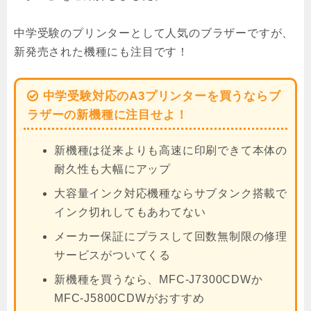
中学受験のプリンターとして人気のブラザーですが、
新発売された機種にも注目です！
中学受験対応のA3プリンターを買うならブ
ラザーの新機種に注目せよ！
新機種は従来よりも高速に印刷できて本体の
耐久性も大幅にアップ
大容量インク対応機種ならサブタンク搭載で
インク切れしてもあわてない
メーカー保証にプラスして回数無制限の修理
サービスがついてくる
新機種を買うなら、MFC-J7300CDWか
MFC-J5800CDWがおすすめ