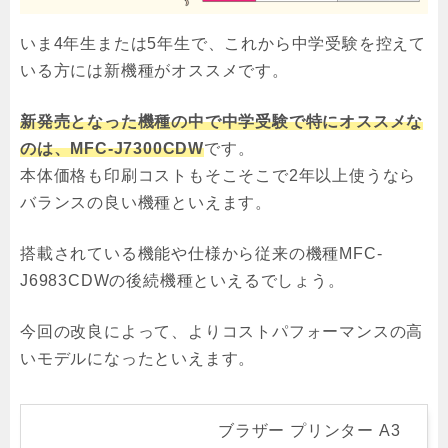
いま4年生または5年生で、これから中学受験を控えて
いる方には新機種がオススメです。
新発売となった機種の中で中学受験で特にオススメな
のは、MFC-J7300CDW
です。
本体価格も印刷コストもそこそこで2年以上使うなら
バランスの良い機種といえます。
搭載されている機能や仕様から従来の機種MFC-
J6983CDWの後続機種といえるでしょう。
今回の改良によって、よりコストパフォーマンスの高
いモデルになったといえます。
ブラザー プリンター A3