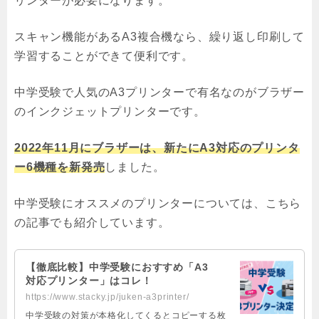
リンターが必要になります。
スキャン機能があるA3複合機なら、繰り返し印刷して
学習することができて便利です。
中学受験で人気のA3プリンターで有名なのがブラザー
のインクジェットプリンターです。
2022年11月にブラザーは、新たにA3対応のプリンタ
ー6機種を新発売
しました。
中学受験にオススメのプリンターについては、こちら
の記事でも紹介しています。
【徹底比較】中学受験におすすめ「A3
対応プリンター」はコレ！
https://www.stacky.jp/juken-a3printer/
中学受験の対策が本格化してくるとコピーする枚