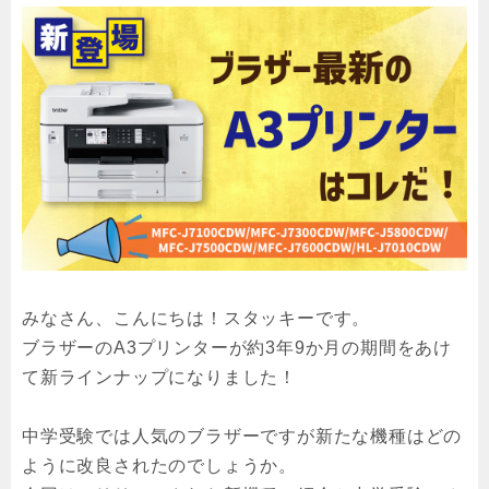
みなさん、こんにちは！スタッキーです。
ブラザーのA3プリンターが約3年9か月の期間をあけ
て新ラインナップになりました！
中学受験では人気のブラザーですが新たな機種はどの
ように改良されたのでしょうか。