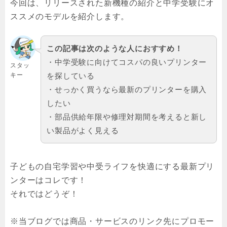
今回は、リリースされた新機種の紹介と中学受験にオ
ススメのモデルを紹介します。
この記事は次のような人におすすめ！
・中学受験に向けてコスパの良いプリンター
スタッ
キー
を探している
・せっかく買うなら最新のプリンターを購入
したい
・部品供給年限や修理対期間を考えると新し
い製品がよく見える
子どもの自宅学習や中受ライフを快適にする最新プリ
ンターはコレです！
それではどうぞ！
※当ブログでは商品・サービスのリンク先にプロモー