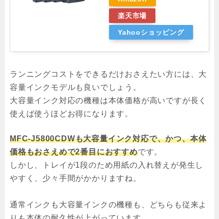
楽天市場
Yahooショッピング
ランニングコストをできるだけおさえたい方には、大
容量インクモデルも良いでしょう。
大容量インク対応の機種は本体価格が高いですが長く
使えば使うほどお得になります。
MFC-J5800CDWも大容量インク対応で、かつ、本体
価格もおさえめで2番目におすすめ
です。
しかし、トレイが1段のため用紙の入れ替えが発生し
やすく、少々手間がかかりますね。
通常インクも大容量インクの機種も、どちらも従来よ
りも本体の耐久性が上がっています。