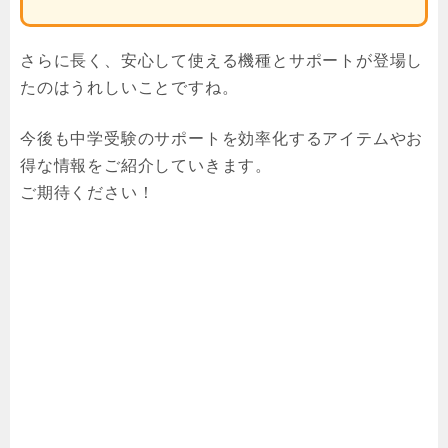
さらに長く、安心して使える機種とサポートが登場し
たのはうれしいことですね。
今後も中学受験のサポートを効率化するアイテムやお
得な情報をご紹介していきます。
ご期待ください！