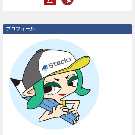
プロフィール