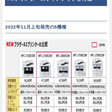
2022年11月上旬発売の5機種