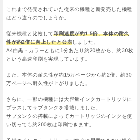
これまで発売されていた従来の機種と新発売した機種
はどう違うのでしょうか。
従来機種と比較して
印刷速度が約1.5倍、本体の耐久
性が約2倍に向上したと公表
しました。
A4白黒・カラーともに1分あたり約20枚から、約30枚
という高速印刷を実現しています。
また、本体の耐久性が約15万ページから約2倍、約30
万ページへ耐久性が上がりました。
さらに、一部の機種には大容量インクカートリッジに
プラスしてサブタンクを搭載しました。
サブタンクの搭載によってカートリッジのインクを使
い切っても約200枚は印刷できます。