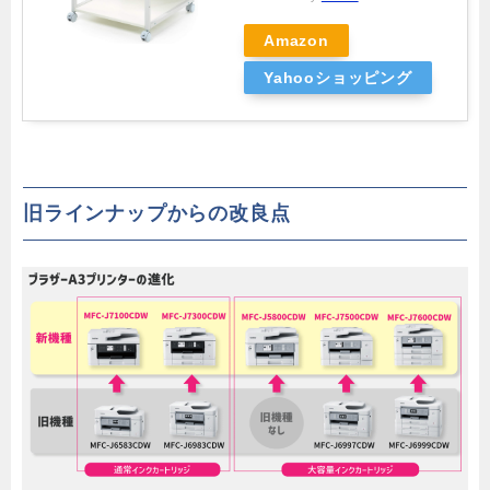
Amazon
Yahooショッピング
旧ラインナップからの改良点