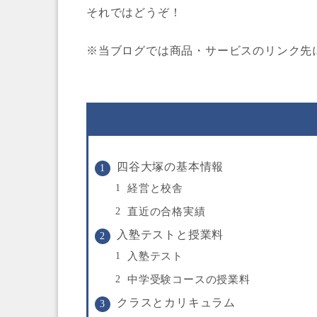
それではどうぞ！
※当ブログでは商品・サービスのリンク先
四谷大塚の基本情報
経営と校舎
直近の合格実績
入塾テストと授業料
入塾テスト
中学受験コースの授業料
クラスとカリキュラム