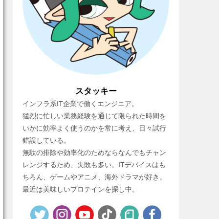
スタッキー
インフラ系IT企業で働くエンジニア。
猛烈に忙しい業務経験を通じて限られた時間を
いかに効率よく使うのかを常に考え、日々試行
錯誤している。
無駄の排除や効率化のためならなんでもチャン
レンジするため、失敗も多い。ITデバイスはも
ちろん、ゲームやアニメ、海外ドラマが好き。
最近は美味しいプロテインを探し中。