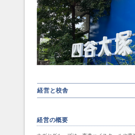
経営と校舎
経営の概要