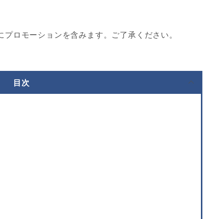
にプロモーションを含みます。ご了承ください。
目次