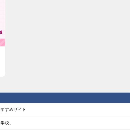
おすすめサイト
中学校」