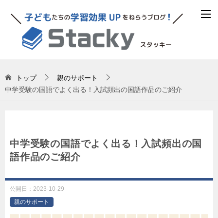
トップ
親のサポート
中学受験の国語でよく出る！入試頻出の国語作品のご紹介
中学受験の国語でよく出る！入試頻出の国
語作品のご紹介
公開日：
2023-10-29
親のサポート