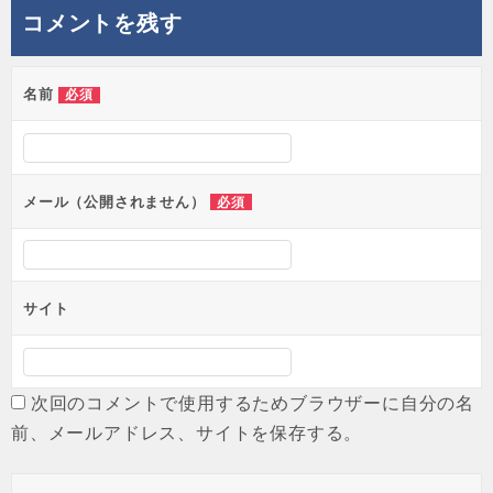
コメントを残す
名前
必須
メール（公開されません）
必須
サイト
次回のコメントで使用するためブラウザーに自分の名
前、メールアドレス、サイトを保存する。