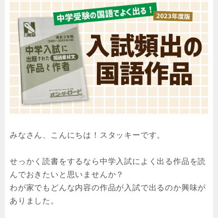
みなさん、こんにちは！スタッキーです。
せっかく読書をするなら中学入試によく出る作品を読
んでおきたいと思いませんか？
わが家でもどんな内容の作品が入試で出るのか興味が
ありました。