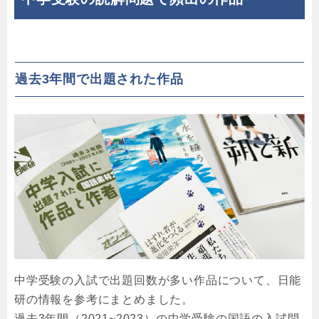
過去3年間で出題された作品
中学受験の入試で出題回数が多い作品について、日能
研の情報を参考にまとめました。
過去3年間（2021~2023）の中学受験の国語の入試問