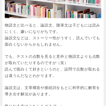
物語文と比べると、論説文、随筆文は子どもには読み
にくく、嫌いになりがちです。
論説文などは、ストーリー性がうすく、読んでいても
面白くないからかもしれません。
でも、テストの点数を見ると意外と物語文よりも点数
が取れていたりするのですが（笑）
読んで面白くて好きというのと、設問で点数が取れる
は違うんだなとわかります。
論説文は、文章構造や接続詞をもとに科学的に解答を
導き出す解法があります。