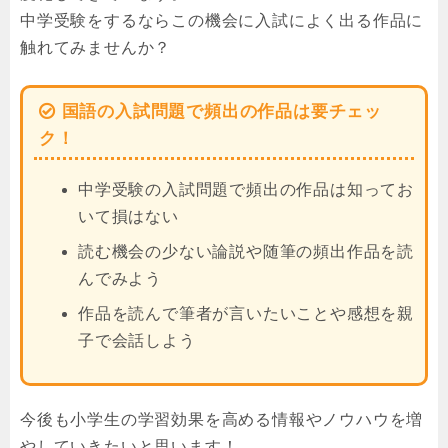
中学受験をするならこの機会に入試によく出る作品に
触れてみませんか？
国語の入試問題で頻出の作品は要チェッ
ク！
中学受験の入試問題で頻出の作品は知ってお
いて損はない
読む機会の少ない論説や随筆の頻出作品を読
んでみよう
作品を読んで筆者が言いたいことや感想を親
子で会話しよう
今後も小学生の学習効果を高める情報やノウハウを増
やしていきたいと思います！