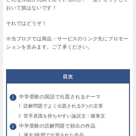
おいて損はないです！
それではどうぞ！
※当ブログでは商品・サービスのリンク先にプロモー
ションを含みます。ご了承ください。
目次
中学受験の国語で出題されるテーマ
読解問題でよく出題される3つの文章
苦手意識を持ちやすい論説文・随筆文
中学受験の読解問題で頻出の作品
過去3年間で出題された作品