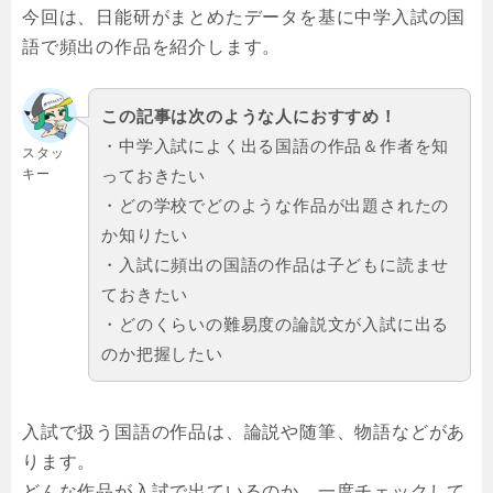
今回は、日能研がまとめたデータを基に中学入試の国
語で頻出の作品を紹介します。
この記事は次のような人におすすめ！
・中学入試によく出る国語の作品＆作者を知
スタッ
キー
っておきたい
・どの学校でどのような作品が出題されたの
か知りたい
・入試に頻出の国語の作品は子どもに読ませ
ておきたい
・どのくらいの難易度の論説文が入試に出る
のか把握したい
入試で扱う国語の作品は、論説や随筆、物語などがあ
ります。
どんな作品が入試で出ているのか、一度チェックして