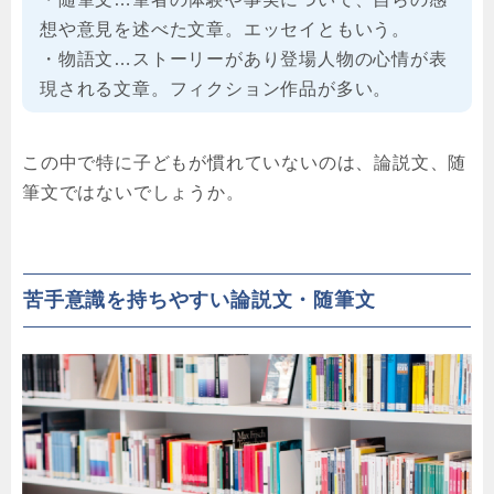
想や意見を述べた文章。エッセイともいう。
・物語文…ストーリーがあり登場人物の心情が表
現される文章。フィクション作品が多い。
この中で特に子どもが慣れていないのは、論説文、随
筆文ではないでしょうか。
苦手意識を持ちやすい論説文・随筆文