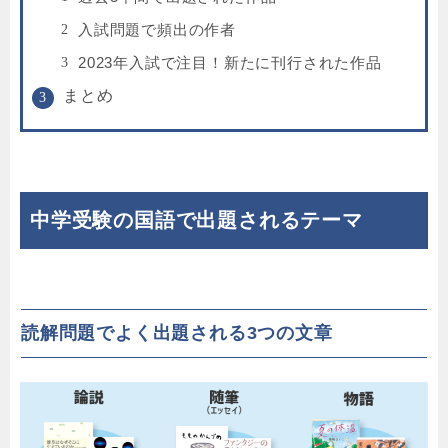
入試問題で頻出の作者
2023年入試で注目！新たに刊行された作品
まとめ
中学受験の国語で出題されるテーマ
読解問題でよく出題される3つの文章