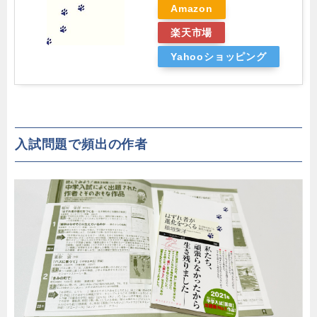
Amazon
楽天市場
Yahooショッピング
入試問題で頻出の作者