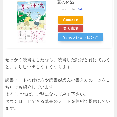
夏の体温
created by
Rinker
Amazon
楽天市場
Yahooショッピング
せっかく読書をしたなら、読書した記録と付けておく
と、より思い出しやすくなります。
読書ノートの付け方や読書感想文の書き方のコツをこ
ちらでも紹介しています。
よろしければ、ご覧になってみて下さい。
ダウンロードできる読書のノートを無料で提供してい
ます。