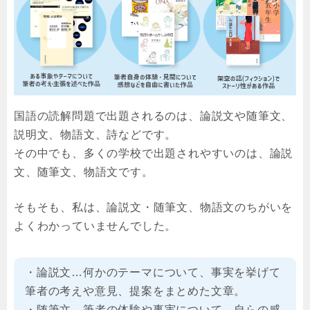
国語の読解問題で出題されるのは、論説文や随筆文、
説明文、物語文、詩などです。
その中でも、多くの学校で出題されやすいのは、論説
文、随筆文、物語文です。
そもそも、私は、論説文・随筆文、物語文のちがいを
よくわかっていませんでした。
・論説文…何かのテーマについて、事実を挙げて
筆者の考えや意見、提案をまとめた文章。
・随筆文…筆者の体験や事実について、自らの感