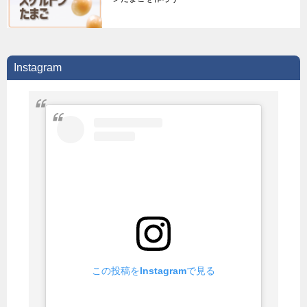
Instagram
この投稿をInstagramで見る