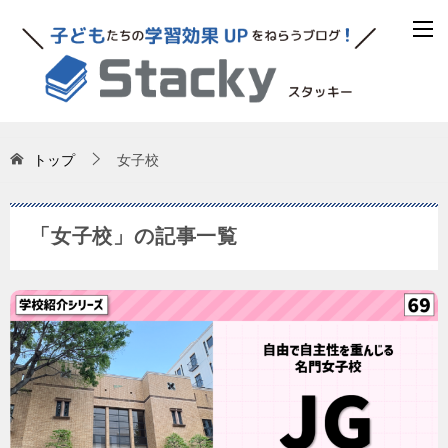
トップ
女子校
「女子校」の記事一覧