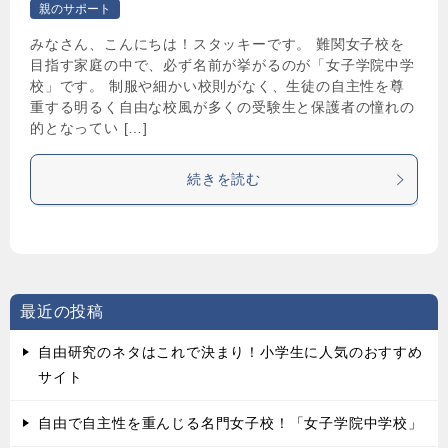
親のサポート
みなさん、こんにちは！スタッキーです。 難関女子校を
目指す家庭の中で、必ず名前が挙がるのが「女子学院中学
校」です。 制服や細かい校則がなく、生徒の自主性を尊
重する明るく自由な校風が多くの受験生と保護者の憧れの
的となってい […]
続きを読む
最近の投稿
自由研究のネタはこれで決まり！小学生に人気のおすすめ
サイト
自由で自主性を重んじる名門女子校！「女子学院中学校」