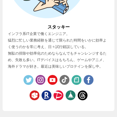
スタッキー
インフラ系IT企業で働くエンジニア。
猛烈に忙しい業務経験を通じて限られた時間をいかに効率よ
く使うのかを常に考え、日々試行錯誤している。
無駄の排除や効率化のためならなんでもチャンレンジするた
め、失敗も多い。ITデバイスはもちろん、ゲームやアニメ、
海外ドラマが好き。最近は美味しいプロテインを探し中。