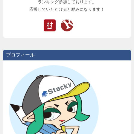
ランキング参加しております。
応援していただけると励みになります！
プロフィール