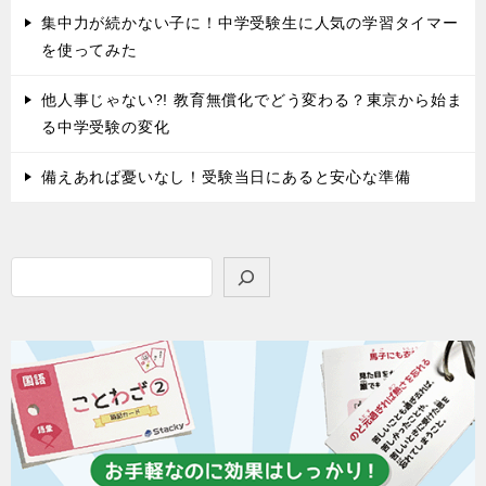
集中力が続かない子に！中学受験生に人気の学習タイマー
を使ってみた
他人事じゃない?! 教育無償化でどう変わる？東京から始ま
る中学受験の変化
備えあれば憂いなし！受験当日にあると安心な準備
検
索