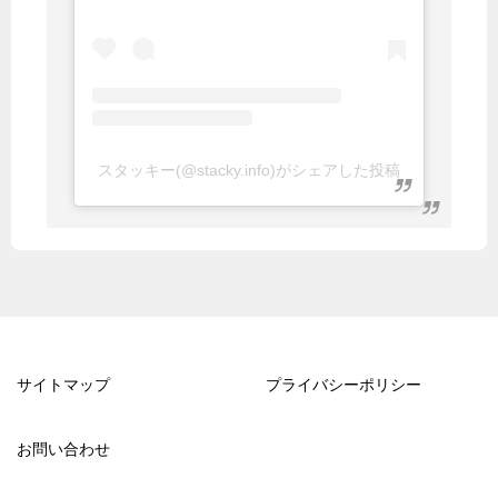
スタッキー(@stacky.info)がシェアした投稿
サイトマップ
プライバシーポリシー
お問い合わせ