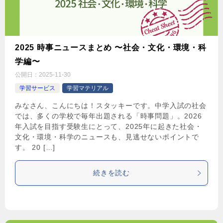
2025 時事ニュースまとめ 〜社会・文化・環境・科
学編〜
公開日：
2025-11-30
学習サービス
学習マテリアル
みなさん、こんにちは！スタッキーです。中学入試の社会
では、多くの学校で毎年出題される「時事問題」。2026
年入試を目指す受験生にとって、2025年に起きた社会・
文化・環境・科学のニュースも、見逃せないポイントで
す。 20 […]
続きを読む