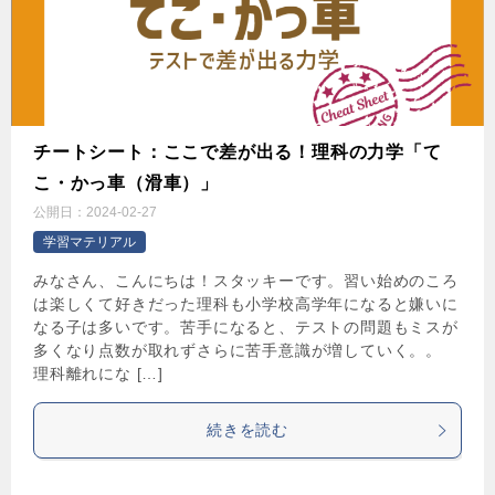
チートシート：ここで差が出る！理科の力学「て
こ・かっ車（滑車）」
公開日：
2024-02-27
学習マテリアル
みなさん、こんにちは！スタッキーです。習い始めのころ
は楽しくて好きだった理科も小学校高学年になると嫌いに
なる子は多いです。苦手になると、テストの問題もミスが
多くなり点数が取れずさらに苦手意識が増していく。。
理科離れにな […]
続きを読む