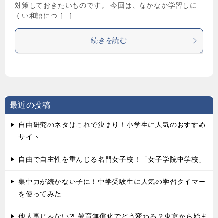
対策しておきたいものです。 今回は、なかなか学習しに
くい和語につ […]
続きを読む
最近の投稿
自由研究のネタはこれで決まり！小学生に人気のおすすめ
サイト
自由で自主性を重んじる名門女子校！「女子学院中学校」
集中力が続かない子に！中学受験生に人気の学習タイマー
を使ってみた
他人事じゃない?! 教育無償化でどう変わる？東京から始ま