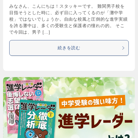
みなさん、こんにちは！スタッキーです。 難関男子校を
目指そうとした時に、必ず目に入ってくるのが「灘中学
校」ではないでしょうか。自由な校風と圧倒的な進学実績
を誇る灘中は、多くの受験生と保護者の憧れの的。 そこ
で今回は、男子 […]
続きを読む