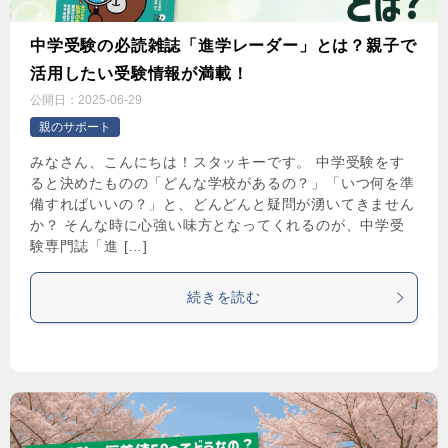
中学受験の必読雑誌「進学レーダー」とは？親子で
活用したい受験情報が満載！
公開日：
2025-06-29
親のサポート
みなさん、こんにちは！スタッキーです。 中学受験をす
ると決めたものの「どんな学校があるの？」「いつ何を準
備すればいいの？」と、どんどんと疑問が湧いてきません
か？ そんな時に心強い味方となってくれるのが、中学受
験専門誌「進 […]
続きを読む