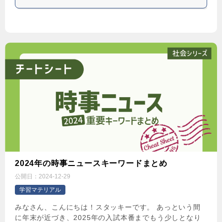
2024年の時事ニュースキーワードまとめ
公開日：
2024-12-29
学習マテリアル
みなさん、こんにちは！スタッキーです。 あっという間
に年末が近づき、2025年の入試本番までもう少しとなり