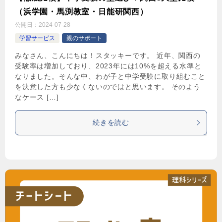
（浜学園・馬渕教室・日能研関西）
公開日：
2024-07-28
学習サービス
親のサポート
みなさん、こんにちは！スタッキーです。 近年、関西の
受験率は増加しており、2023年には10%を超える水準と
なりました。そんな中、わが子と中学受験に取り組むこと
を決意した方も少なくないのではと思います。 そのよう
なケース […]
続きを読む