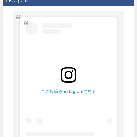
Instagram
この投稿をInstagramで見る