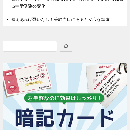
る中学受験の変化
備えあれば憂いなし！受験当日にあると安心な準備
検
索