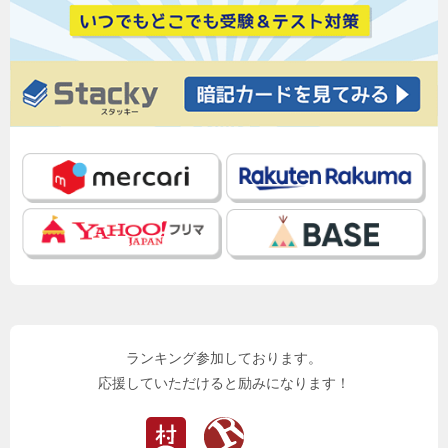
ランキング参加しております。
応援していただけると励みになります！