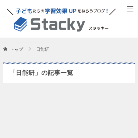
トップ
日能研
「日能研」の記事一覧