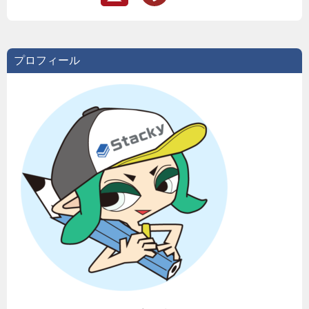
プロフィール