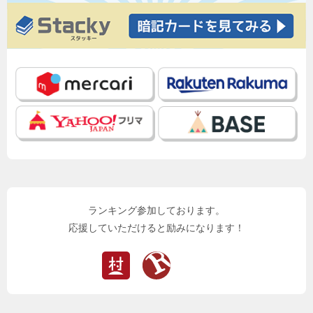
ランキング参加しております。
応援していただけると励みになります！