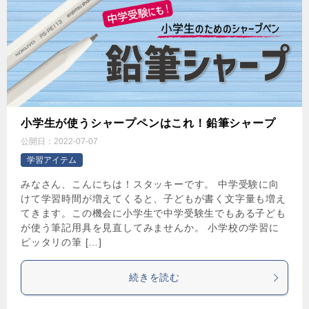
小学生が使うシャープペンはこれ！鉛筆シャープ
公開日：
2022-07-07
学習アイテム
みなさん、こんにちは！スタッキーです。 中学受験に向
けて学習時間が増えてくると、子どもが書く文字量も増え
てきます。この機会に小学生で中学受験生でもある子ども
が使う筆記用具を見直してみませんか。 小学校の学習に
ピッタリの筆 […]
続きを読む