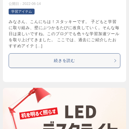
公開日：
2022-06-14
学習アイテム
みなさん、こんにちは！スタッキーです。 子どもと学習
に取り組み、壁にぶつかるたびに改良していく。そんな毎
日は楽しいですね。このブログでも色々な学習加速ツール
を取り上げてきました。 ここでは、過去にご紹介したお
すすめアイテ […]
続きを読む