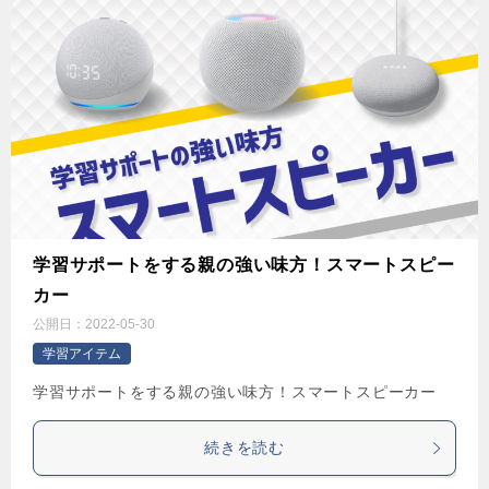
学習サポートをする親の強い味方！スマートスピー
カー
公開日：
2022-05-30
学習アイテム
学習サポートをする親の強い味方！スマートスピーカー
続きを読む