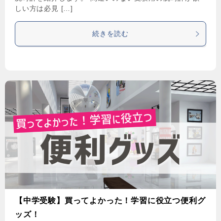
しい方は必見 […]
続きを読む
【中学受験】買ってよかった！学習に役立つ便利グ
ッズ！