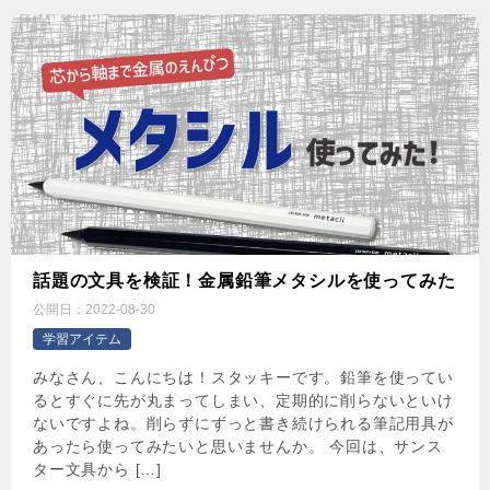
話題の文具を検証！金属鉛筆メタシルを使ってみた
公開日：
2022-08-30
学習アイテム
みなさん、こんにちは！スタッキーです。鉛筆を使ってい
るとすぐに先が丸まってしまい、定期的に削らないといけ
ないですよね。削らずにずっと書き続けられる筆記用具が
あったら使ってみたいと思いませんか。 今回は、サンス
ター文具から […]