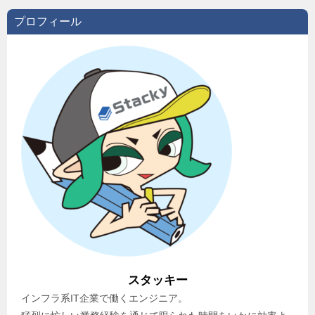
プロフィール
スタッキー
インフラ系IT企業で働くエンジニア。