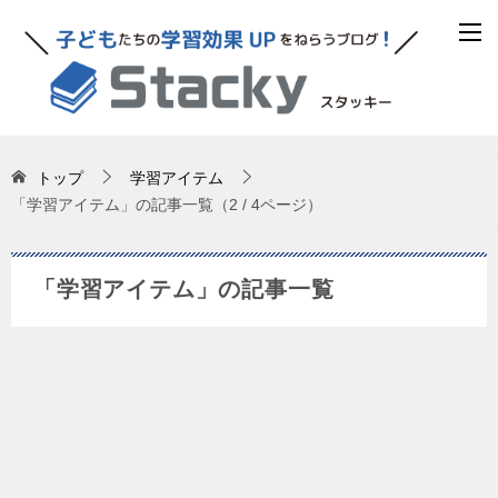
トップ
学習アイテム
「学習アイテム」の記事一覧（2 / 4ページ）
「学習アイテム」の記事一覧