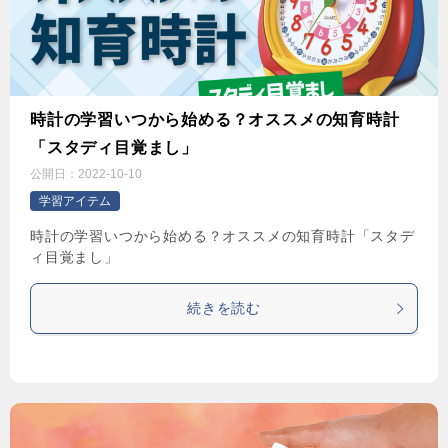
時計の学習いつから始める？オススメの知育時計
「スタディ目覚まし」
公開日：
2022-10-10
学習アイテム
時計の学習いつから始める？オススメの知育時計「スタデ
ィ目覚まし」
続きを読む