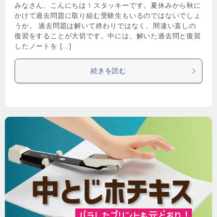
みなさん、こんにちは！スタッキーです。夏休みから秋に
かけて過去問題に取り組む受験生もいるのではないでしょ
うか。 過去問題は解いて終わりではなく、間違い直しの
復習をすることが大切です。中には、解いた過去問と復習
したノートを […]
続きを読む