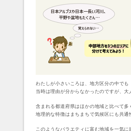
わたしが小さいころは、地方区分の中でも
当時は理由が分からなかったのですが、大
含まれる都道府県はほかの地域と比べて多
地理的な特徴はまちまちで気候区にも共通
このようなバラエティに富む地域を一気に