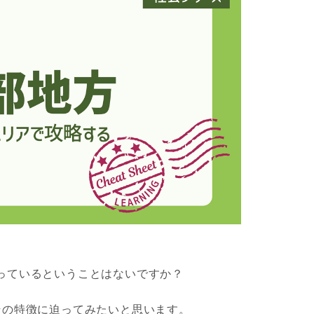
っているということはないですか？
その特徴に迫ってみたいと思います。