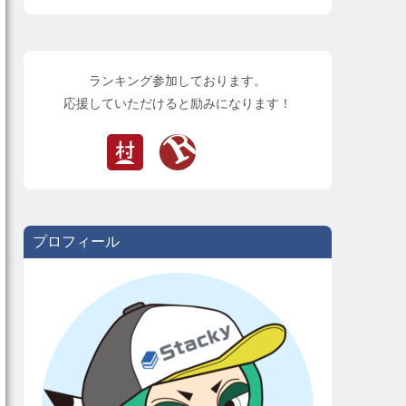
ランキング参加しております。
応援していただけると励みになります！
プロフィール