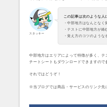
この記事は次のような人
・中部地方はなんとなく
・テストに中部地方が絡
スタッキー
・覚え方のコツのような
中部地方はエリアによって特徴が多く、テ
チートシートもダウンロードできますので
それではどうぞ！
※当ブログでは商品・サービスのリンク先