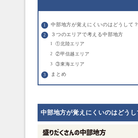
中部地方が覚えにくいのはどうして
３つのエリアで考える中部地方
①北陸エリア
②甲信越エリア
③東海エリア
まとめ
中部地方が覚えにくいのはどうし