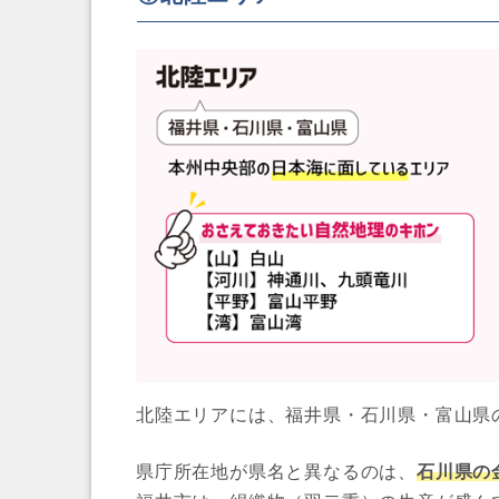
北陸エリアには、福井県・石川県・富山県
県庁所在地が県名と異なるのは、
石川県の