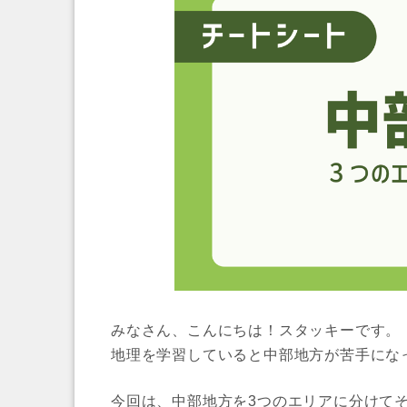
みなさん、こんにちは！スタッキーです。
地理を学習していると中部地方が苦手にな
今回は、中部地方を3つのエリアに分けて