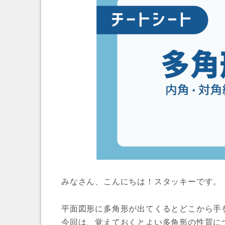
みなさん、こんにちは！スタッキーです。
平面図形に多角形が出てくるとどこから手
今回は、覚えておくとよい多角形の性質に