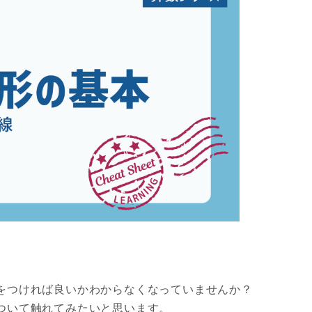
をつければ良いかわからなくなっていませんか？
ついて触れてみたいと思います。