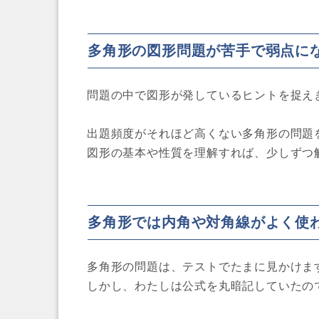
多角形の図形問題が苦手で弱点に
問題の中で図形が発しているヒントを捉え
出題頻度がそれほど高くない多角形の問題
図形の基本や性質を理解すれば、少しずつ
多角形では内角や対角線がよく使
多角形の問題は、テストでたまに見かけま
しかし、わたしは公式を丸暗記していたの