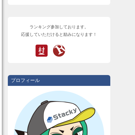
ランキング参加しております。
応援していただけると励みになります！
プロフィール