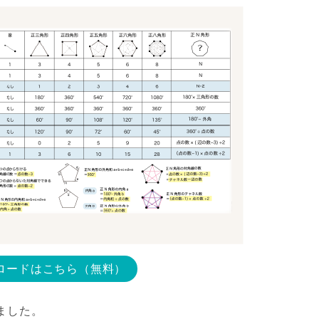
ロードはこちら（無料）
ました。