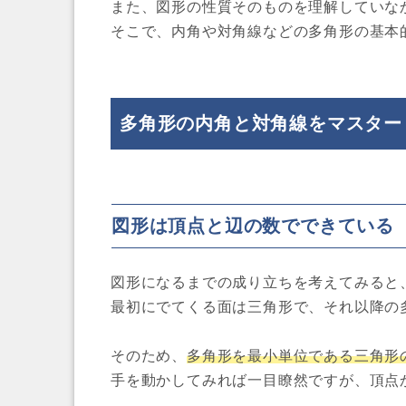
また、図形の性質そのものを理解していな
そこで、内角や対角線などの多角形の基本
多角形の内角と対角線をマスター
図形は頂点と辺の数でできている
図形になるまでの成り立ちを考えてみると
最初にでてくる面は三角形で、それ以降の
そのため、
多角形を最小単位である三角形
手を動かしてみれば一目瞭然ですが、頂点