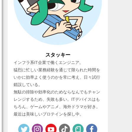
スタッキー
インフラ系IT企業で働くエンジニア。
猛烈に忙しい業務経験を通じて限られた時間を
いかに効率よく使うのかを常に考え、日々試行
錯誤している。
無駄の排除や効率化のためならなんでもチャン
レンジするため、失敗も多い。ITデバイスはも
ちろん、ゲームやアニメ、海外ドラマが好き。
最近は美味しいプロテインを探し中。