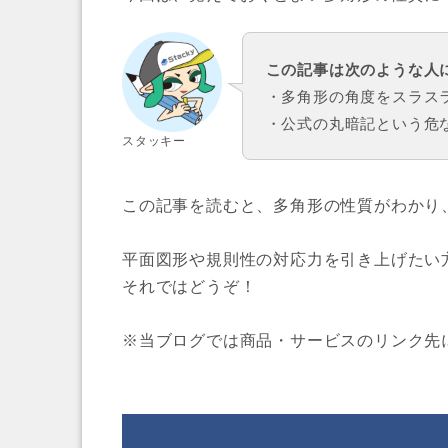
この記事は次のような人
・多角形の角度をスラス
・公式の丸暗記
スタッキー
この記事を読むと、多角形の性質がわかり
平面図形や規則性の対応力を引き上げたい
それではどうぞ！
※当ブログでは商品・サービスのリンク先