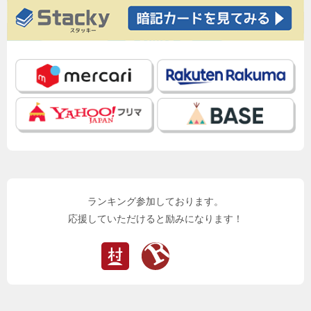
ランキング参加しております。
応援していただけると励みになります！