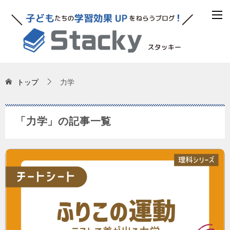
トップ
力学
「力学」の記事一覧