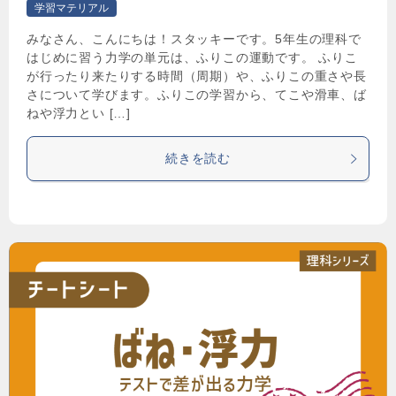
学習マテリアル
みなさん、こんにちは！スタッキーです。5年生の理科で
はじめに習う力学の単元は、ふりこの運動です。 ふりこ
が行ったり来たりする時間（周期）や、ふりこの重さや長
さについて学びます。ふりこの学習から、てこや滑車、ば
ねや浮力とい […]
続きを読む