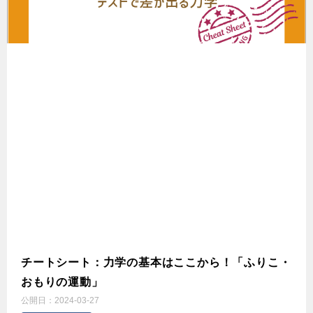
チートシート：力学の基本はここから！「ふりこ・
おもりの運動」
公開日：
2024-03-27