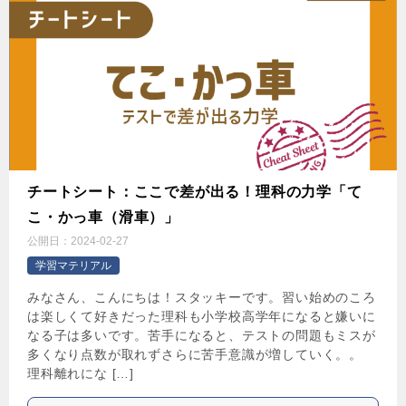
チートシート：ここで差が出る！理科の力学「て
こ・かっ車（滑車）」
公開日：
2024-02-27
学習マテリアル
みなさん、こんにちは！スタッキーです。習い始めのころ
は楽しくて好きだった理科も小学校高学年になると嫌いに
なる子は多いです。苦手になると、テストの問題もミスが
多くなり点数が取れずさらに苦手意識が増していく。。
理科離れにな […]