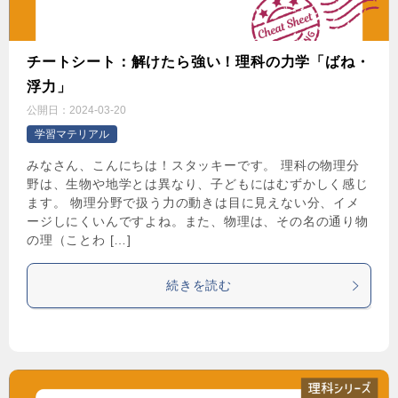
チートシート：解けたら強い！理科の力学「ばね・
浮力」
公開日：
2024-03-20
学習マテリアル
みなさん、こんにちは！スタッキーです。 理科の物理分
野は、生物や地学とは異なり、子どもにはむずかしく感じ
ます。 物理分野で扱う力の動きは目に見えない分、イメ
ージしにくいんですよね。また、物理は、その名の通り物
の理（ことわ […]
続きを読む