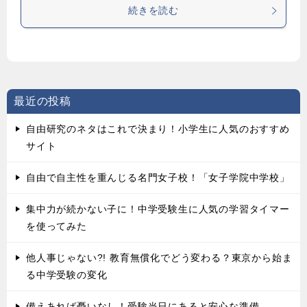
続きを読む
最近の投稿
自由研究のネタはこれで決まり！小学生に人気のおすすめ
サイト
自由で自主性を重んじる名門女子校！「女子学院中学校」
集中力が続かない子に！中学受験生に人気の学習タイマー
を使ってみた
他人事じゃない?! 教育無償化でどう変わる？東京から始ま
る中学受験の変化
備えあれば憂いなし！受験当日にあると安心な準備