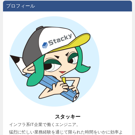
プロフィール
スタッキー
インフラ系IT企業で働くエンジニア。
猛烈に忙しい業務経験を通じて限られた時間をいかに効率よ