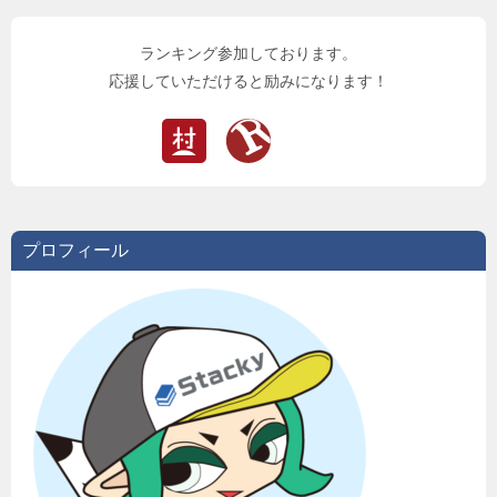
ランキング参加しております。
応援していただけると励みになります！
プロフィール