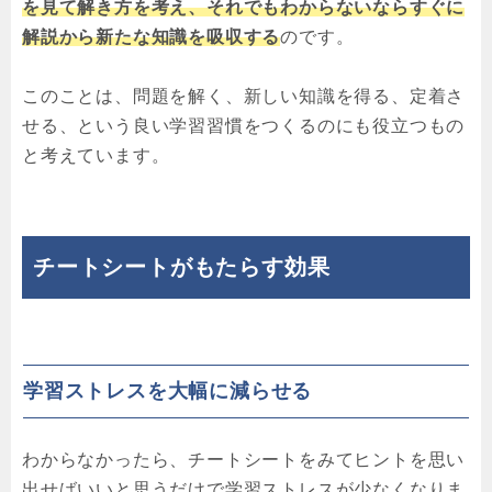
を見て解き方を考え、それでもわからないならすぐに
解説から新たな知識を吸収する
のです。
このことは、問題を解く、新しい知識を得る、定着さ
せる、という良い学習習慣をつくるのにも役立つもの
と考えています。
チートシートがもたらす効果
学習ストレスを大幅に減らせる
わからなかったら、チートシートをみてヒントを思い
出せばいいと思うだけで学習ストレスが少なくなりま