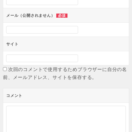
ン
メール（公開されません）
必須
サイト
次回のコメントで使用するためブラウザーに自分の名
前、メールアドレス、サイトを保存する。
コメント