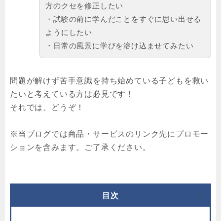
方のクセを修正したい
・試験の前に学んだことをすぐに思い出せる
ようにしたい
・日常の風景に学びを溶け込ませてみたい
問題が解けず苦手意識を持ち始めている子どもを救い
たいと考えている方は必見です！
それでは、どうぞ！
※当ブログでは商品・サービスのリンク先にプロモー
ションを含みます。ご了承ください。
目次