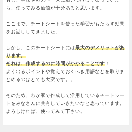
ら、使ってみる価値が十分あると思います。
ここまで、チートシートを使った学習がもたらす効果
をお話ししてきました。
しかし、このチートシートには
最大のデメリットがあ
ります。
それは、作成するのに時間がかかることです
！
よく出るポイントや覚えておくべき用語などを取りま
とめるのはとても大変です。。
そのため、わが家で作成して活用しているチートシー
トをみなさんに共有していきたいなと思っています。
よろしければ、使ってみて下さい。