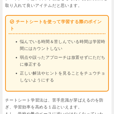
取り入れて良いアイテムだと思います。
チートシートを使って学習する際のポイン
ト
悩んでいる時間＆苦しんでいる時間は学習時
間にはカウントしない
弱点や誤ったアプローチは放置せずにただち
に修正する
正しい解法やヒントを見ることをチュウチョ
しないようにする
チートシート学習法は、苦手意識が芽ばえるのを防
ぎ、学習効率を高める１品といえます。
もし、学校や塾のペースに追いつけなくなっていた