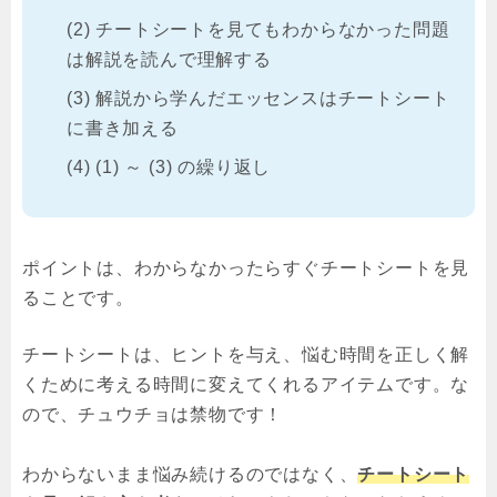
チートシートを見てもわからなかった問題
は解説を読んで理解する
解説から学んだエッセンスはチートシート
に書き加える
(1) ～ (3) の繰り返し
ポイントは、わからなかったらすぐチートシートを見
ることです。
チートシートは、ヒントを与え、悩む時間を正しく解
くために考える時間に変えてくれるアイテムです。な
ので、チュウチョは禁物です！
わからないまま悩み続けるのではなく、
チートシート