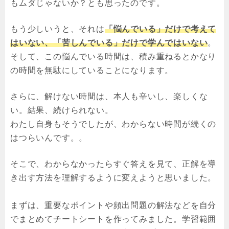
もムダじゃないか？とも思ったのです。
もう少しいうと、それは
「悩んでいる」だけで考えて
はいない、「苦しんでいる」だけで学んではいない
。
そして、この悩んでいる時間は、積み重ねるとかなり
の時間を無駄にしていることになります。
さらに、解けない時間は、本人も辛いし、楽しくな
い。結果、続けられない。
わたし自身もそうでしたが、わからない時間が続くの
はつらいんです。。
そこで、わからなかったらすぐ答えを見て、正解を導
き出す方法を理解するように変えようと思いました。
まずは、重要なポイントや頻出問題の解法などを自分
でまとめてチートシートを作ってみました。学習範囲