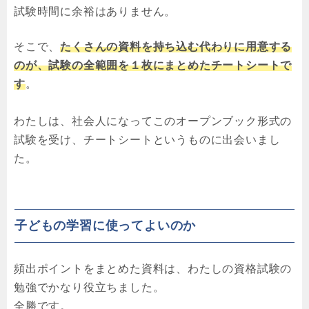
試験時間に余裕はありません。
そこで、
たくさんの資料を持ち込む代わりに用意する
のが、試験の全範囲を１枚にまとめたチートシートで
す
。
わたしは、社会人になってこのオープンブック形式の
試験を受け、チートシートというものに出会いまし
た。
子どもの学習に使ってよいのか
頻出ポイントをまとめた資料は、わたしの資格試験の
勉強でかなり役立ちました。
全勝です。