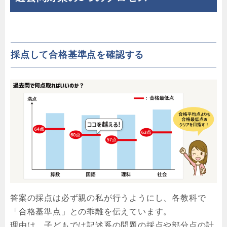
採点して合格基準点を確認する
答案の採点は必ず親の私が行うようにし、各教科で
「合格基準点」との乖離を伝えています。
理由は、子どもでは記述系の問題の採点や部分点の計