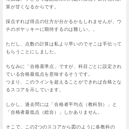
算が甘くなるからです。
採点すれば得点の仕方が分かるかもしれませんが、ウ
チのボヤッキーに期待するのは難しい。。
ただし、点数の計算は私より早いのでそこは手伝って
もらうことにしました。
ちなみに「合格基準点」ですが、科目ごとに設定され
ている合格最低点を意味するそうです。
つまり、このラインを超えることができれば合格とな
るスコアを示しています。
しかし、過去問には「合格者平均点（教科別）」と
「合格者最低点（総合）」しかありません。
そこで、この2つのスコアから図のように各教科の