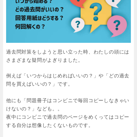
過去問対策をしようと思い立った時、わたしの頭には
さまざまな疑問がよぎりました。
例えば「いつからはじめればいいの？」や「どの過去
問を買えばいいの？」です。
他にも「問題冊子はコンビニで毎回コピーしなきゃい
けないの？」なども。。
夜中にコンビニで過去問のページをめくってはコピー
する自分は想像したくないものです。