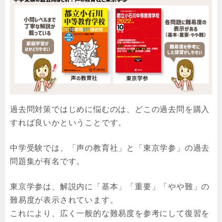
過去問対策ではじめに悩むのは、どこの過去問を購入
すれば良いかということです。
中学受験では、「声の教育社」と「東京学参」の過去
問題集が有名です。
東京学参は、解説内に「基本」「重要」「やや難」の
難易度が表示されています。
これにより、広く一般的な難易度を参考にして復習を