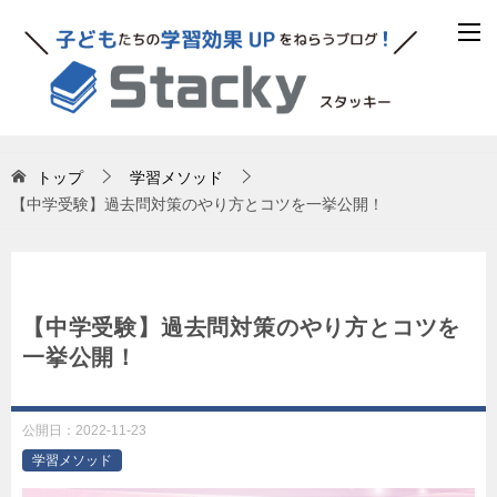
トップ
学習メソッド
【中学受験】過去問対策のやり方とコツを一挙公開！
【中学受験】過去問対策のやり方とコツを
一挙公開！
公開日：
2022-11-23
学習メソッド