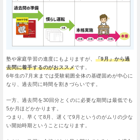
塾や家庭学習の進度にもよりますが、
「9月」から過
去問に着手するのがおススメ
です。
6年生の7月末までは受験範囲全体の基礎固めが中心に
なり、過去問に時間を割きづらいです。
一方、過去問を30回分とくのに必要な期間は最低でも
5か月ほどかかります。
つまり、早くて8月、遅くて9月というのがムリの少な
い開始時期ということになります。