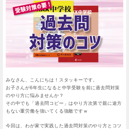
みなさん、こんにちは！スタッキーです。
お子さんが6年生になると中学受験を前に過去問対策
のやり方に悩みませんか？
その中でも「過去問コピー」はやり方次第で親に途方
もない重労働を強いてくる強敵ですｗ
今回は、わが家で実践した過去問対策のやり方とコツ