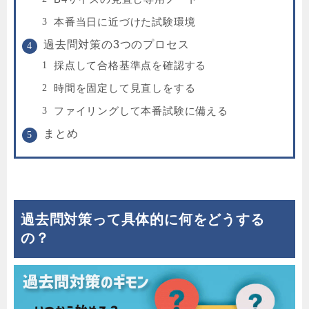
本番当日に近づけた試験環境
過去問対策の3つのプロセス
採点して合格基準点を確認する
時間を固定して見直しをする
ファイリングして本番試験に備える
まとめ
過去問対策って具体的に何をどうする
の？