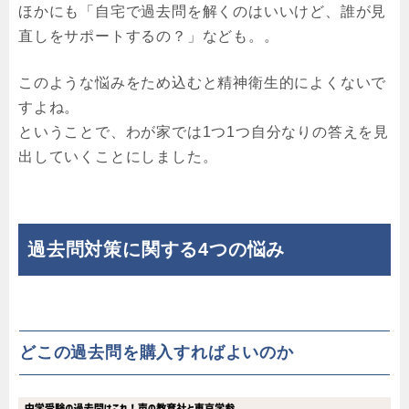
ほかにも「自宅で過去問を解くのはいいけど、誰が見
直しをサポートするの？」なども。。
このような悩みをため込むと精神衛生的によくないで
すよね。
ということで、わが家では1つ1つ自分なりの答えを見
出していくことにしました。
過去問対策に関する4つの悩み
どこの過去問を購入すればよいのか