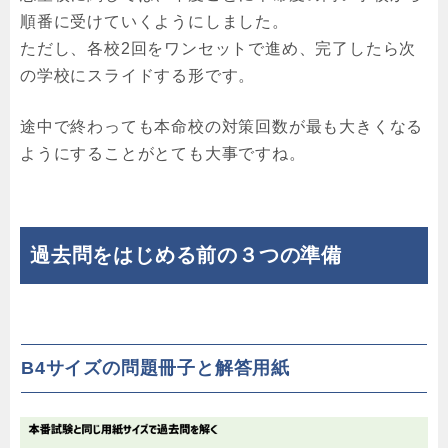
順番に受けていくようにしました。
ただし、各校2回をワンセットで進め、完了したら次
の学校にスライドする形です。
途中で終わっても本命校の対策回数が最も大きくなる
ようにすることがとても大事ですね。
過去問をはじめる前の３つの準備
B4サイズの問題冊子と解答用紙