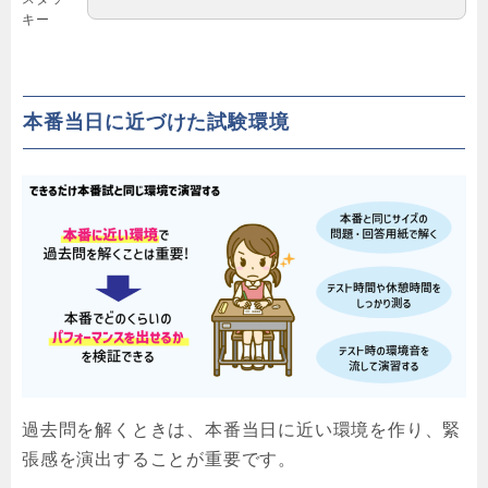
キー
本番当日に近づけた試験環境
過去問を解くときは、本番当日に近い環境を作り、緊
張感を演出することが重要です。