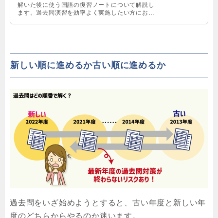
解いた後に使う国語の復習ノートについて解説し
ます。過去問演習を効率よく実施したい方におす
すめです。
新しい順に進めるか古い順に進めるか
過去問をいざ始めようとすると、古い年度と新しい年
度のどちらからやるのか迷います。