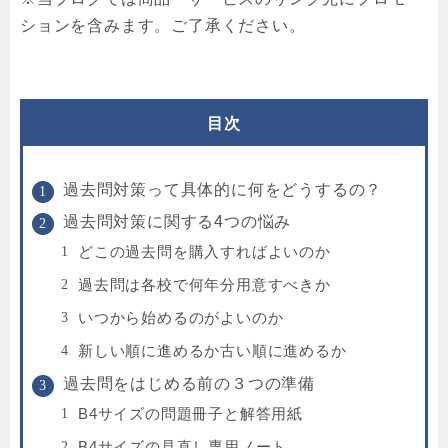
ションを含みます。ご了承ください。
目次
過去問対策って具体的に何をどうするの？
過去問対策に関する4つの悩み
どこの過去問を購入すればよいのか
過去問は各校で何年分用意すべきか
いつから始めるのがよいのか
新しい順に進めるか古い順に進めるか
過去問をはじめる前の３つの準備
B4サイズの問題冊子と解答用紙
B4サイズの見直し専用ノート