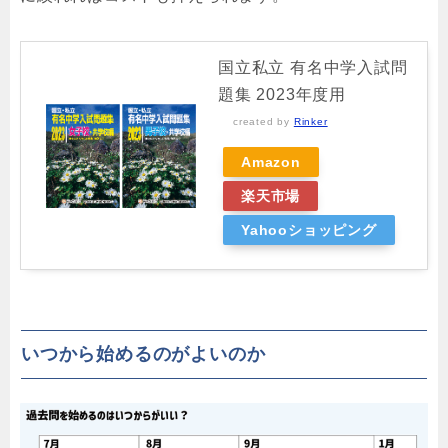
国立私立 有名中学入試問
題集 2023年度用
created by
Rinker
Amazon
楽天市場
Yahooショッピング
いつから始めるのがよいのか