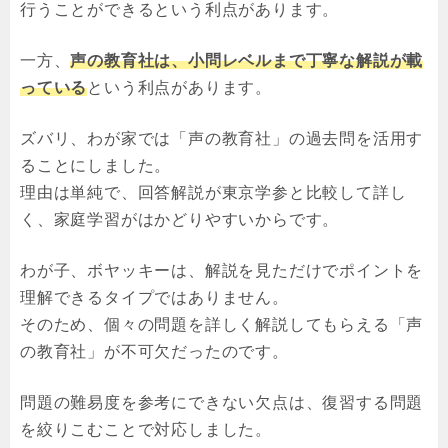
行うことができるという利点があります。
一方、
声の教育社は、小問レベルまで丁寧な解説が載
っている
という利点があります。
ズバリ、わが家では「声の教育社」の過去問を活用す
ることにしました。
理由は単純で、回答解説が東京学参と比較して詳し
く、家庭学習がはかどりやすいからです。
わが子、ボヤッキーは、解説を見ただけでポイントを
理解できるタイプではありません。
そのため、個々の問題を詳しく解説してもらえる「声
の教育社」が不可欠だったのです。
問題の難易度を参考にできない欠点は、復習する問題
を絞りこむことで対応しました。