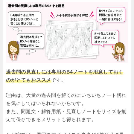
過去問の見直しには専用のB4ノートを用意しておく
のがとてもおススメ
です。
理由は、大量の過去問を解くのにいちいちノート切れ
を気にしてはいられないからです。
また、問題文・解答用紙・見直しノートをサイズを揃
えて保存できるメリットも得られます。