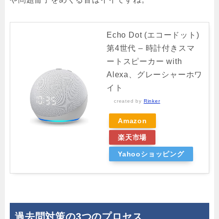
Echo Dot (エコードット)
第4世代 – 時計付きスマ
ートスピーカー with
Alexa、グレーシャーホワ
イト
created by
Rinker
Amazon
楽天市場
Yahooショッピング
過去問対策の3つのプロセス