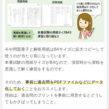
今や問題冊子と解答用紙はB4サイズに拡大コピーして
使うのが当たり前になっています。
本番試験の用紙サイズがB4なので、演習時から実戦を
意識して解く練習をするのです。
そのため、
事前に過去問をPDFファイルなどにデータ
化しておく
ことをおススメします。
理由は、過去問のプリントを事前に用意するとどうし
てもかさばってしまうこと。