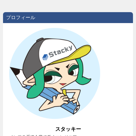
プロフィール
スタッキー