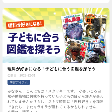
理科が好きになる！子どもに合う図鑑を探そう
公開日：
2023-12-31
学習アイテム
みなさん、こんにちは！スタッキーです。 小さいころ自
然や動植物に興味を持っていた子どもの目から輝きが失わ
れていませんか？もし、スキマ時間に「理科好き」を加速
できたら、またキラキラが溢れてくるかもしれません。