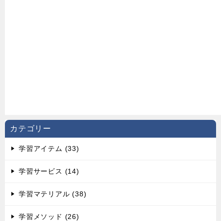
カテゴリー
学習アイテム (33)
学習サービス (14)
学習マテリアル (38)
学習メソッド (26)