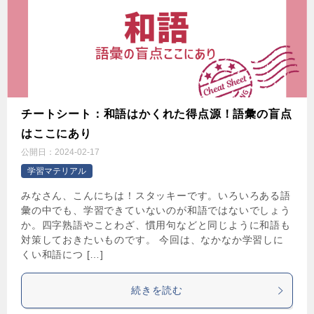
チートシート：和語はかくれた得点源！語彙の盲点
はここにあり
公開日：
2024-02-17
学習マテリアル
みなさん、こんにちは！スタッキーです。いろいろある語
彙の中でも、学習できていないのが和語ではないでしょう
か。四字熟語やことわざ、慣用句などと同じように和語も
対策しておきたいものです。 今回は、なかなか学習しに
くい和語につ […]
続きを読む