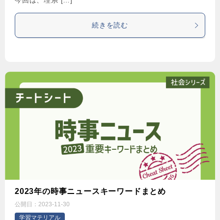
今回は、理系 […]
続きを読む
2023年の時事ニュースキーワードまとめ
公開日：
2023-11-30
学習マテリアル