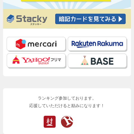
ランキング参加しております。
応援していただけると励みになります！