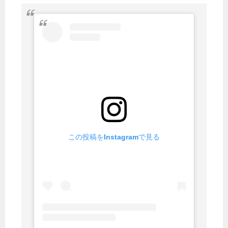
この投稿をInstagramで見る