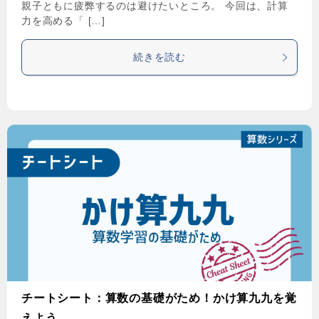
親子ともに疲弊するのは避けたいところ。 今回は、計算
力を高める「 […]
続きを読む
チートシート：算数の基礎がため！かけ算九九を覚
えよう