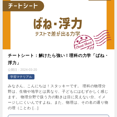
チートシート：解けたら強い！理科の力学「ばね・
浮力」
公開日：
2024-03-20
学習マテリアル
みなさん、こんにちは！スタッキーです。 理科の物理分
野は、生物や地学とは異なり、子どもにはむずかしく感じ
ます。 物理分野で扱う力の動きは目に見えない分、イメ
ージしにくいんですよね。また、物理は、その名の通り物
の理（ことわ […]