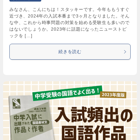
みなさん、こんにちは！スタッキーです。今年ももうすぐ
近づき、2024年の入試本番まで3ヶ月となりました。そん
な中、これから時事問題の対策を始める受験生も多いので
はないでしょうか。2023年に話題になったニューストピ
ックを […]
続きを読む