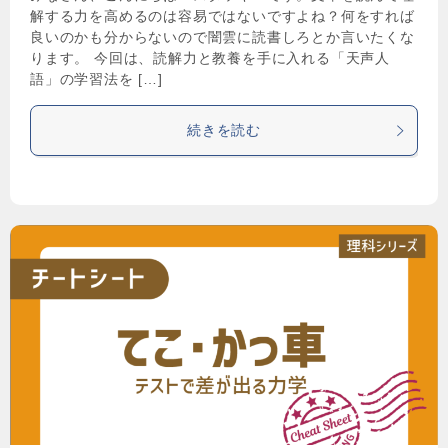
解する力を高めるのは容易ではないですよね？何をすれば
良いのかも分からないので闇雲に読書しろとか言いたくな
ります。 今回は、読解力と教養を手に入れる「天声人
語」の学習法を […]
続きを読む