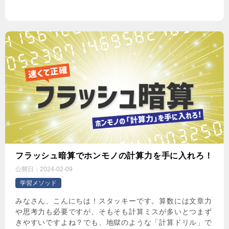
フラッシュ暗算でホンモノの計算力を手に入れろ！
公開日：
2024-02-09
学習メソッド
みなさん、こんにちは！スタッキーです。算数には文章力
や思考力も必要ですが、そもそも計算ミスが多いとつまず
きやすいですよね？でも、地獄のような「計算ドリル」で